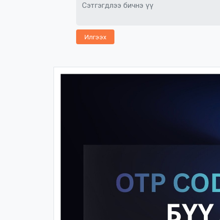
Илгээх