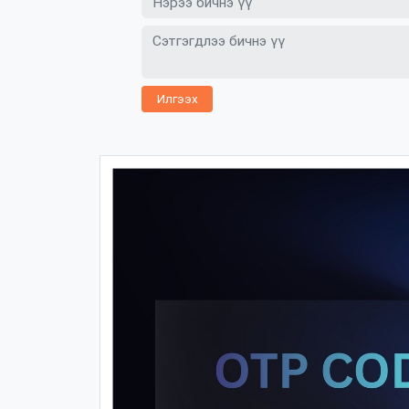
Илгээх