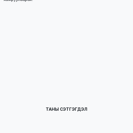
ТАНЫ СЭТГЭГДЭЛ