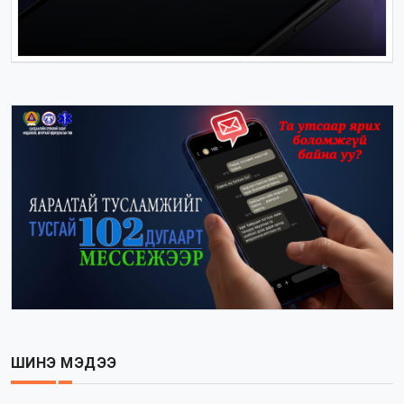
ШИНЭ МЭДЭЭ