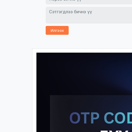
Илгээх