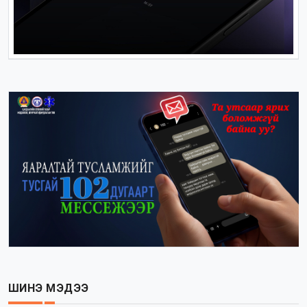
ШИНЭ МЭДЭЭ