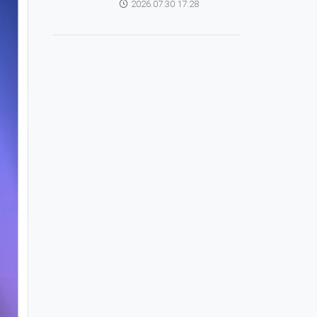
2026.07.30 17:28