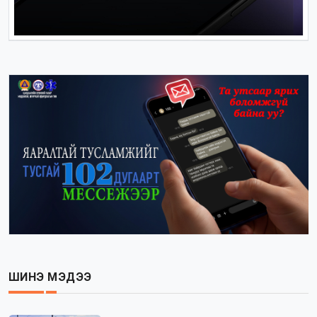
ШИНЭ МЭДЭЭ