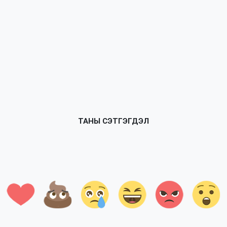
ТАНЫ СЭТГЭГДЭЛ