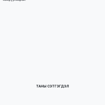
ТАНЫ СЭТГЭГДЭЛ